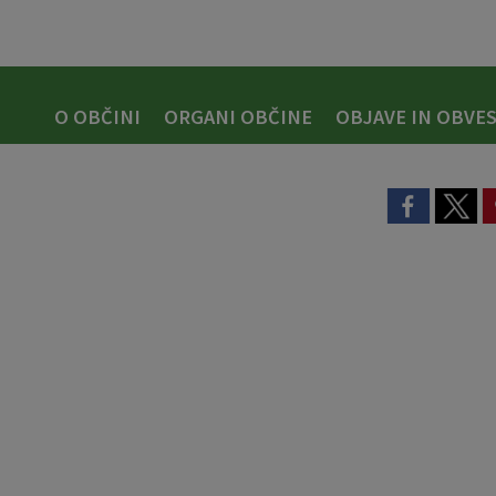
O OBČINI
ORGANI OBČINE
OBJAVE IN OBVES