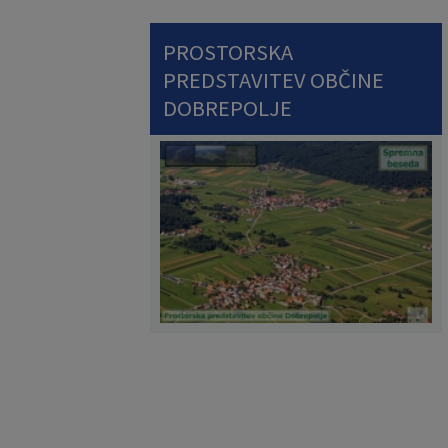
PROSTORSKA
PREDSTAVITEV OBČINE
DOBREPOLJE