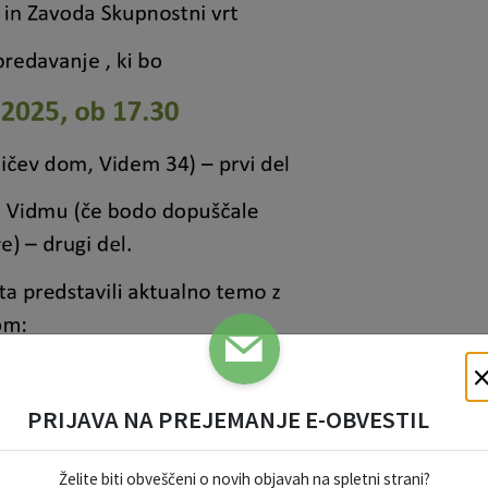
PRIJAVA NA PREJEMANJE E-OBVESTIL
Želite biti obveščeni o novih objavah na spletni strani?